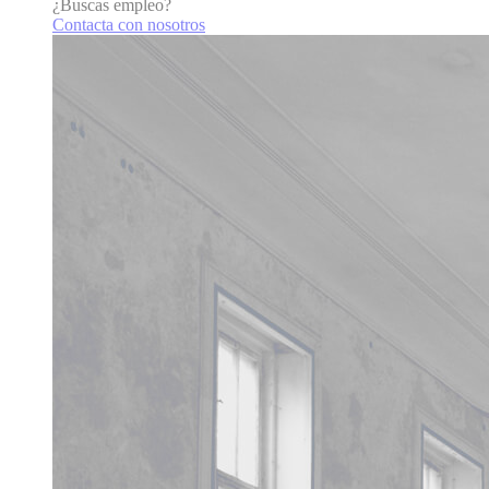
¿Buscas empleo?
Contacta con nosotros