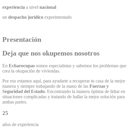
experiencia
a nivel
nacional
un
despacho jurídico
experimentado
Presentación
Deja que nos
okupemos
nosotros
En
Echarocupas
somos especialistas y sabemos los problemas que
crea la okupación de viviendas.
Por eso estamos aquí, para ayudarte a recuperar tu casa de la mejor
manera y siempre trabajando de la mano de las
Fuerzas y
Seguridad del Estado
. Encontrando la manera óptima de lidiar en
situaciones complicadas y tratando de hallar la mejor solución para
ambas partes.
25
años de experiencia