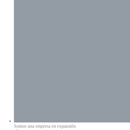
Somos una empresa en expansión