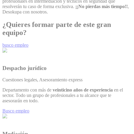
profesionales en intermediación y técnicos en seguridad que
resolverán tu caso de forma exclusiva.
¡¡No pierdas más tiempo!!
,
Desokupa
con nosotros.
¿Quieres formar parte de este gran
equipo?
busco empleo
Despacho jurídico
Cuestiones legales, Asesoramiento express
Departamento con más de
veinticino años de experiencia
en el
sector. Todo un grupo de profesionales a tu alcance que te
asesorarán en todo.
Busco empleo
Mediación