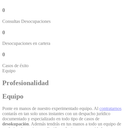
0
Consultas Desocupaciones
0
Desocupaciones en cartera
0
Casos de éxito
Equipo
Profesionalidad
Equipo
Ponte en manos de nuestro experimentado equipo. Al
contratarnos
contarás en tan solo unos instantes con un despacho jurídico
documentado y especializado en todo tipo de casos de
desokupación
. Además tendrás en tus manos a todo un equipo de