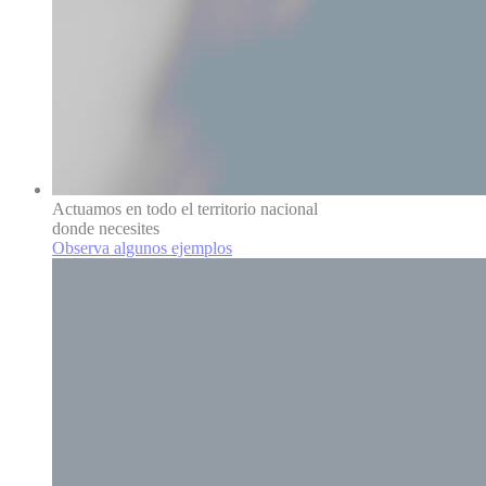
Actuamos en todo el territorio nacional
donde necesites
Observa algunos ejemplos