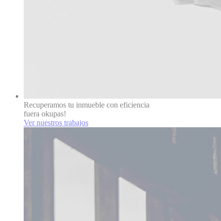
Recuperamos tu inmueble con eficiencia
fuera okupas!
Ver nuestros trabajos