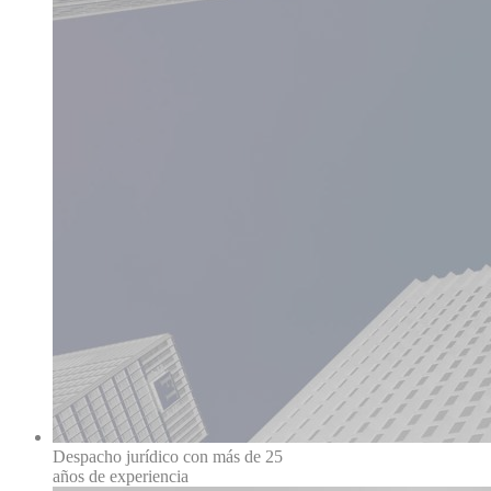
Despacho jurídico con más de 25
años de experiencia