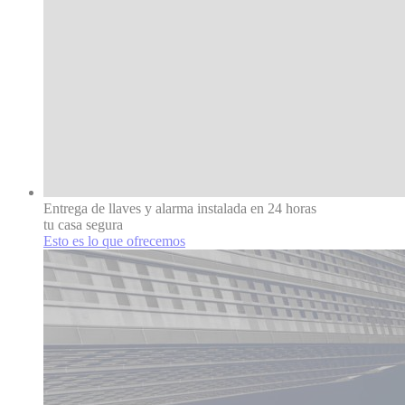
Entrega de llaves y alarma instalada en 24 horas
tu casa segura
Esto es lo que ofrecemos