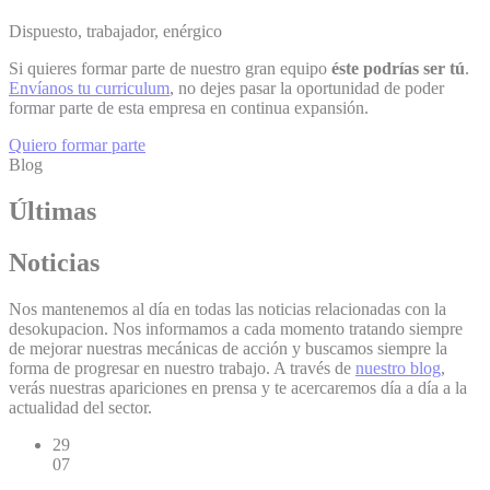
Dispuesto, trabajador, enérgico
Si quieres formar parte de nuestro gran equipo
éste podrías ser tú
.
Envíanos tu curriculum
, no dejes pasar la oportunidad de poder
formar parte de esta empresa en continua expansión.
Quiero formar parte
Blog
Últimas
Noticias
Nos mantenemos al día en todas las noticias relacionadas con la
desokupacion
. Nos informamos a cada momento tratando siempre
de mejorar nuestras mecánicas de acción y buscamos siempre la
forma de progresar en nuestro trabajo. A través de
nuestro blog
,
verás nuestras apariciones en prensa y te acercaremos día a día a la
actualidad del sector.
29
07