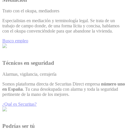
Trato con el okupa, mediadores
Especialistas en mediación y terminología legal. Se trata de un
trabajo de campo donde, de una forma lícita y concisa, hablamos
con el okupa convenciéndole para que abandone la vivienda.
Busco empleo
Técnicos en seguridad
Alarmas, vigilancia, cerrajería
Somos plataforma directa de Securitas Direct empresa
número uno
en España
. Tu casa desokupada con alarma y toda la seguridad
pertinente de la mano de los mejores.
¿Qué es Securitas?
Podrías ser tú