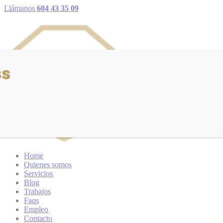
Llámanos
604 43 35 09
ss
Home
Quienes somos
Servicios
Blog
Trabajos
Faqs
Empleo
Contacto