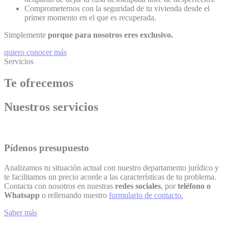
Comprometernos con la seguridad de tu vivienda desde el
primer momento en el que es recuperada.
Simplemente
porque para nosotros eres exclusivo.
quiero conocer más
Servicios
Te ofrecemos
Nuestros servicios
Pídenos presupuesto
Analizamos tu situación actual con nuestro departamento jurídico y
te facilitamos un precio acorde a las características de tu problema.
Contacta con nosotros en nuestras
redes sociales
, por
teléfono o
Whatsapp
o rellenando nuestro
formulario de contacto.
Saber más