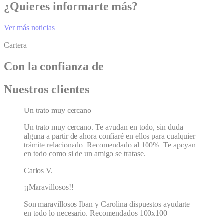
¿Quieres informarte más?
Ver más noticias
Cartera
Con la confianza de
Nuestros clientes
Un trato muy cercano
Un trato muy cercano. Te ayudan en todo, sin duda
alguna a partir de ahora confiaré en ellos para cualquier
trámite relacionado. Recomendado al 100%. Te apoyan
en todo como si de un amigo se tratase.
Carlos V.
¡¡Maravillosos!!
Son maravillosos Iban y Carolina dispuestos ayudarte
en todo lo necesario. Recomendados 100x100