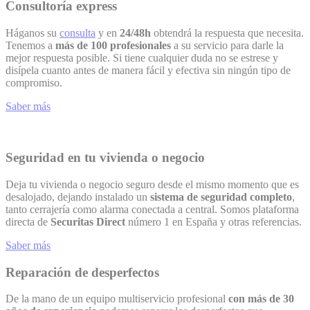
Consultoría express
Háganos su
consulta
y en
24/48h
obtendrá la respuesta que necesita.
Tenemos a
más de 100 profesionales
a su servicio para darle la
mejor respuesta posible. Si tiene cualquier duda no se estrese y
disípela cuanto antes de manera fácil y efectiva sin ningún tipo de
compromiso.
Saber más
Seguridad en tu vivienda o negocio
Deja tu vivienda o negocio seguro desde el mismo momento que es
desalojado, dejando instalado un
sistema de seguridad completo
,
tanto cerrajería como alarma conectada a central. Somos plataforma
directa de
Securitas Direct
número 1 en España y otras referencias.
Saber más
Reparación de desperfectos
De la mano de un equipo multiservicio profesional
con más de 30