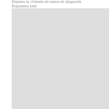
Dejamos tu vivienda sin rastros de okupación
Reparamos todo