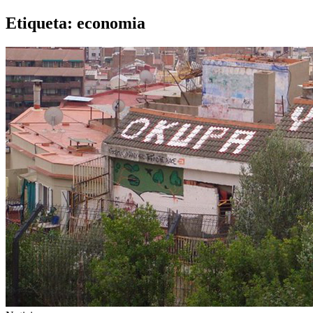
Etiqueta:
economia