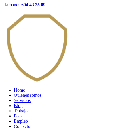
Llámanos
604 43 35 09
Home
Quienes somos
Servicios
Blog
Trabajos
Faqs
Empleo
Contacto