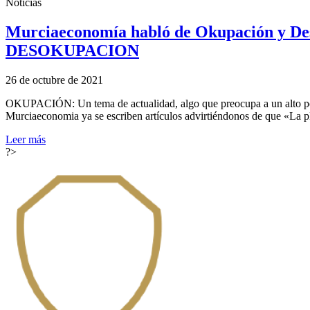
Noticias
Murciaeconomía habló de Okupación y D
DESOKUPACION
26 de octubre de 2021
OKUPACIÓN: Un tema de actualidad, algo que preocupa a un alto porc
Murciaeconomia ya se escriben artículos advirtiéndonos de que «La p
Leer más
?>